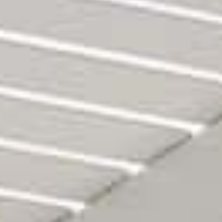
Ελληνικά