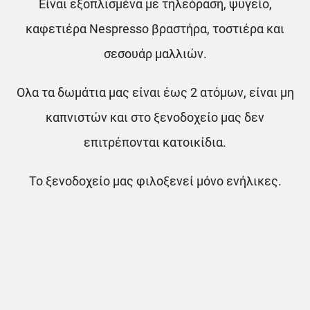
Είναι εξοπλισμένα με τηλεόραση, ψυγείο,
καφετιέρα Nespresso βραστήρα, τοστιέρα και
σεσουάρ μαλλιών.
Ολα τα δωμάτια μας είναι έως 2 ατόμων, είναι μη
καπνιστών και στο ξενοδοχείο μας δεν
επιτρέπονται κατοικίδια.
Το ξενοδοχείο μας φιλοξενεί μόνο ενήλικες.