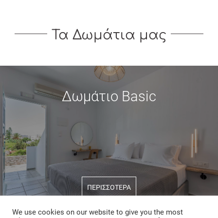
Τα Δωμάτια μας
Δωμάτιο Basic
ΠΕΡΙΣΣΟΤΕΡΑ
We use cookies on our website to give you the most