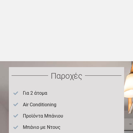
Παροχές
Για 2 άτομα
Air Conditioning
Προϊόντα Μπάνιου
Μπάνιο με Ντους