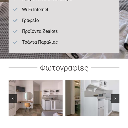
Wi-Fi Internet
Γραφείο
Προϊόντα Zealots
Τσάντα Παραλίας
Φωτογραφίες