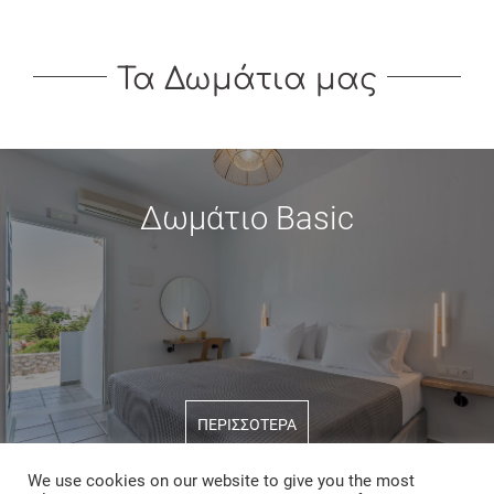
Τα Δωμάτια μας
Δωμάτιο Basic
ΠΕΡΙΣΣΟΤΕΡΑ
We use cookies on our website to give you the most