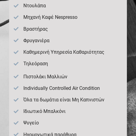
Ντουλάπα
Μηχανή Καφέ Nespresso
Βραστήρας
Φρυγανιέρα
Καθημερινή Υπηρεσία Καθαριότητας
Τηλεόραση
Πιστολάκι Μαλλιών
Individually Controlled Air Condition
Όλα τα δωμάτια είναι Μη Καπνιστών
Ιδιωτικό Μπαλκόνι
Ψυγείο
Ηχομονωτικά παράθυρα