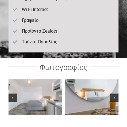
Wi-Fi Internet
Γραφείο
Προϊόντα Zealots
Τσάντα Παραλίας
Φωτογραφίες