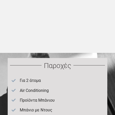
Παροχές
Για 2 άτομα
Air Conditioning
Προϊόντα Μπάνιου
Μπάνιο με Ντους