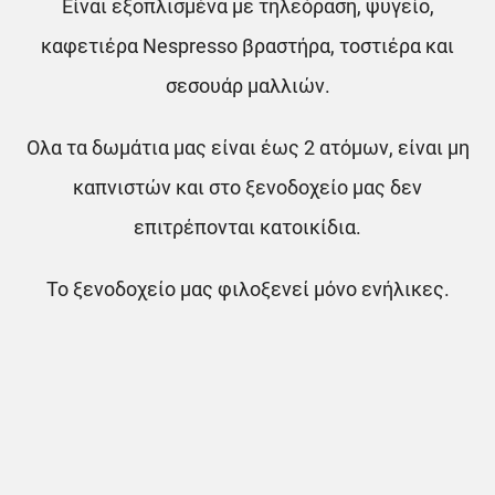
Είναι εξοπλισμένα με τηλεόραση, ψυγείο,
καφετιέρα Nespresso βραστήρα, τοστιέρα και
σεσουάρ μαλλιών.
Ολα τα δωμάτια μας είναι έως 2 ατόμων, είναι μη
καπνιστών και στο ξενοδοχείο μας δεν
επιτρέπονται κατοικίδια.
Το ξενοδοχείο μας φιλοξενεί μόνο ενήλικες.